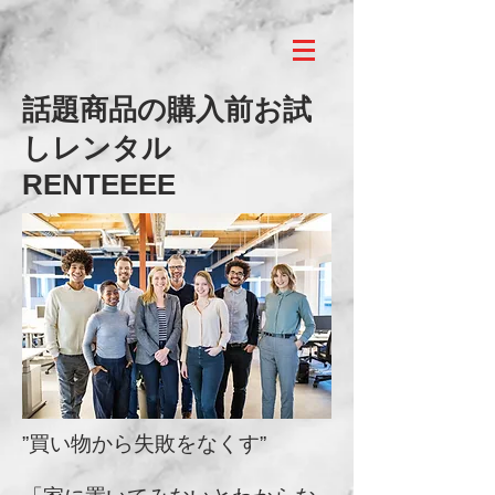
話題商品の購入前お試
しレンタル
RENTEEEE
”買い物から失敗をなくす”