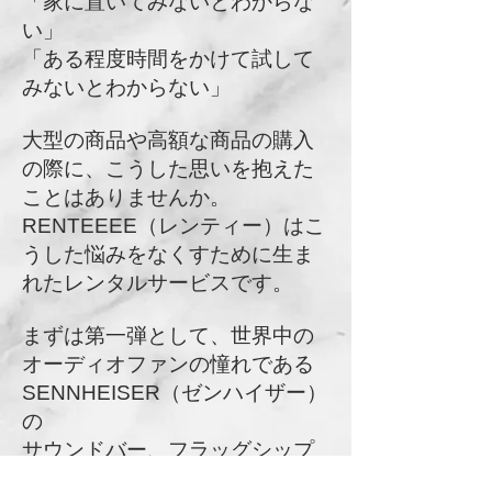
「家に置いてみないとわからな
い」
「ある程度時間をかけて試して
みないとわからない」
大型の商品や高額な商品の購入
の際に、こうした思いを抱えた
ことはありませんか。
RENTEEEE（レンティー）はこ
うした悩みをなくすために生ま
れたレンタルサービスです。
まずは第一弾として、世界中の
オーディオファンの憧れである
SENNHEISER（ゼンハイザー）
の
サウンドバー、フラッグシップ
ヘッドホン・イヤホン、ヒアリ